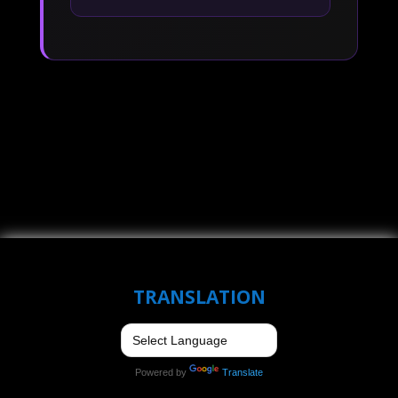
TRANSLATION
Powered by
Translate