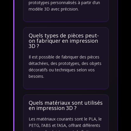
prototypes personnalisés à partir d’un
modèle 3D avec précision.
Quels types de pièces peut-
on fabriquer en impression
3D ?
Il est possible de fabriquer des pièces
détachées, des prototypes, des objets
décoratifs ou techniques selon vos
besoins.
Quels matériaux sont utilisés
en impression 3D ?
Les matériaux courants sont le PLA, le
PETG, l’ABS et l’ASA, offrant différents