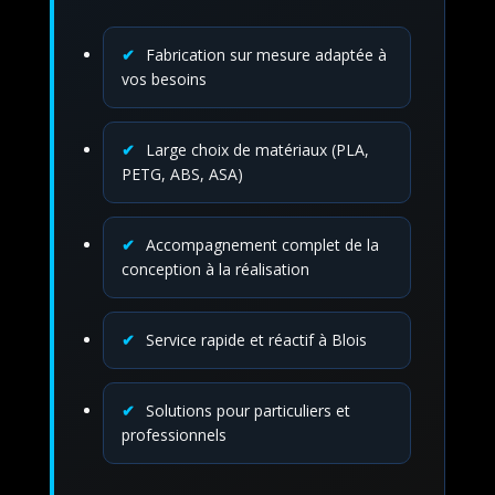
Fabrication sur mesure adaptée à
vos besoins
Large choix de matériaux (PLA,
PETG, ABS, ASA)
Accompagnement complet de la
conception à la réalisation
Service rapide et réactif à Blois
Solutions pour particuliers et
professionnels