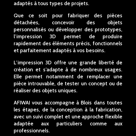
adaptés à tous types de projets.
Que ce soit pour fabriquer des pièces
détachées, concevoir des objets
personnalisés ou développer des prototypes,
l’impression 3D permet de produire
rapidement des éléments précis, fonctionnels
et parfaitement adaptés à vos besoins.
L’impression 3D offre une grande liberté de
création et s’adapte à de nombreux usages.
Elle permet notamment de remplacer une
pièce introuvable, de tester un concept ou de
réaliser des objets uniques.
AFIWAI vous accompagne à Blois dans toutes
les étapes, de la conception à la fabrication,
avec un suivi complet et une approche flexible
adaptée aux particuliers comme aux
professionnels.