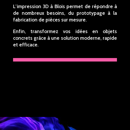
L’impression 3D à Blois permet de répondre à
de nombreux besoins, du prototypage à la
fabrication de pièces sur mesure.
Enfin, transformez vos idées en objets
concrets grâce à une solution moderne, rapide
et efficace.