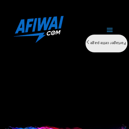
Partager cette page