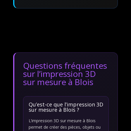
Questions fréquentes
sur l’impression 3D
sur mesure à Blois
Qu’est-ce que l’impression 3D
sur mesure à Blois ?
L’impression 3D sur mesure à Blois
permet de créer des pièces, objets ou