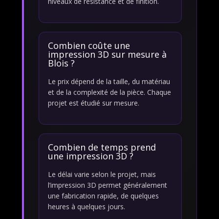
niveaux de résistance et de finition.
Combien coûte une
impression 3D sur mesure à
Blois ?
Le prix dépend de la taille, du matériau
et de la complexité de la pièce. Chaque
projet est étudié sur mesure.
Combien de temps prend
une impression 3D ?
Le délai varie selon le projet, mais
l’impression 3D permet généralement
une fabrication rapide, de quelques
heures à quelques jours.