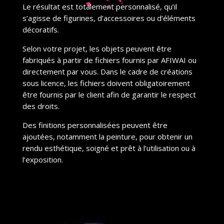
Le résultat est totalement personnalisé, qu’il
s’agisse de figurines, d’accessoires ou d’éléments
décoratifs.
Selon votre projet, les objets peuvent être
fabriqués à partir de fichiers fournis par AFIWAI ou
directement par vous. Dans le cadre de créations
sous licence, les fichiers doivent obligatoirement
être fournis par le client afin de garantir le respect
des droits.
Des finitions personnalisées peuvent être
ajoutées, notamment la peinture, pour obtenir un
rendu esthétique, soigné et prêt à l’utilisation ou à
l’exposition.