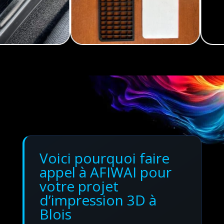
Voici pourquoi faire
appel à AFIWAI pour
votre projet
d’impression 3D à
Blois