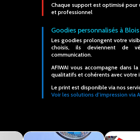
Chaque support est optimisé pour u
et professionnel
Goodies personnalisés à Blois
Les goodies prolongent votre visibi
choisis, ils deviennent de vé
communication.
AFIWAI vous accompagne dans la cr
qualitatifs et cohérents avec votre
Le print est disponible via nos serv
Voir les solutions d’impression via 