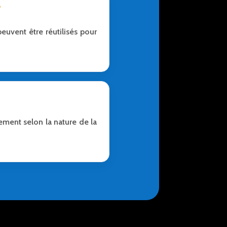
?
euvent être réutilisés pour
ement selon la nature de la