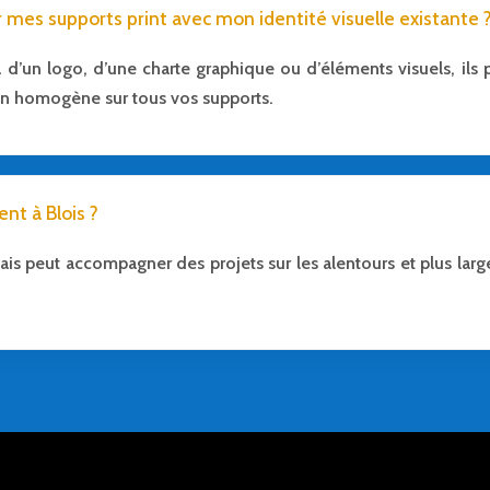
mes supports print avec mon identité visuelle existante 
 d’un logo, d’une charte graphique ou d’éléments visuels, ils p
n homogène sur tous vos supports.
nt à Blois ?
ais peut accompagner des projets sur les alentours et plus larg