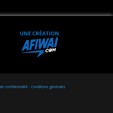
UNE CRÉATION
de confidentialité
-
Conditions générales